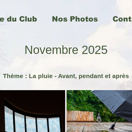
e du Club
Nos Photos
Cont
Novembre 2025
Thème : La pluie - Avant,
pendant
et après