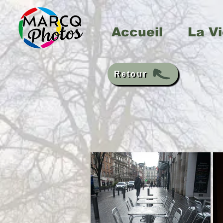
Accueil
La Vi
Retour