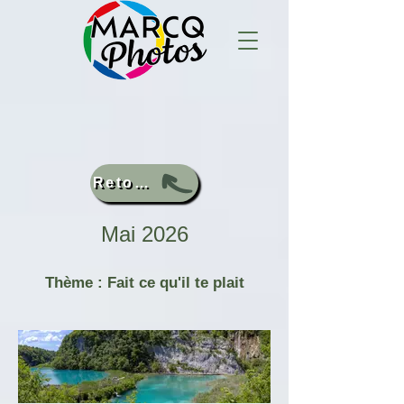
Retour
Mai 2026
Thème : Fait ce qu'il te plait