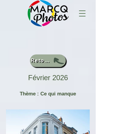
Retour
Février 2026
Thème : Ce qui manque