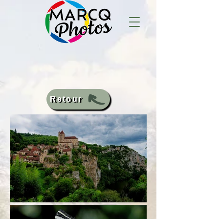
Retour