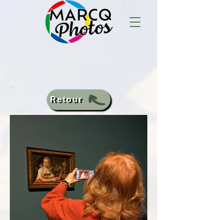
Retour