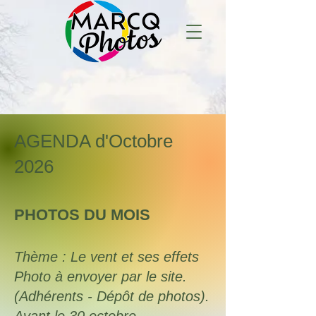
AGENDA d'Octobre
2026
PHOTOS DU MOIS
Thème : Le vent et ses effets
Photo à envoyer par le site.
(Adhérents - Dépôt de photos).